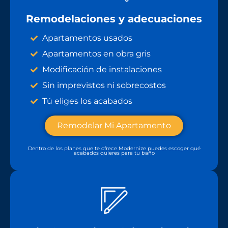
Remodelaciones y adecuaciones
Apartamentos usados
Apartamentos en obra gris
Modificación de instalaciones
Sin imprevistos ni sobrecostos
Tú eliges los acabados
Remodelar Mi Apartamento
Dentro de los planes que te ofrece Modernize puedes escoger qué
acabados quieres para tu baño