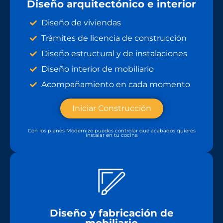
Diseño arquitectónico e interior
Diseño de viviendas
Trámites de licencia de construcción
Diseño estructural y de instalaciones
Diseño interior de mobiliario
Acompañamiento en cada momento
Iniciar Construcción
Con los planes Modernize puedes controlar qué acabados quieres
instalar en tu cocina
Diseño y fabricación de
mobiliario