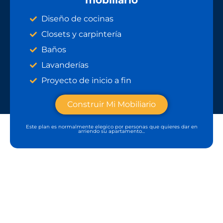
Diseño de cocinas
Closets y carpintería
Baños
Lavanderías
Proyecto de inicio a fin
Construir Mi Mobiliario
Este plan es normalmente elegico por personas que quieres dar en
arriendo su apartamento...