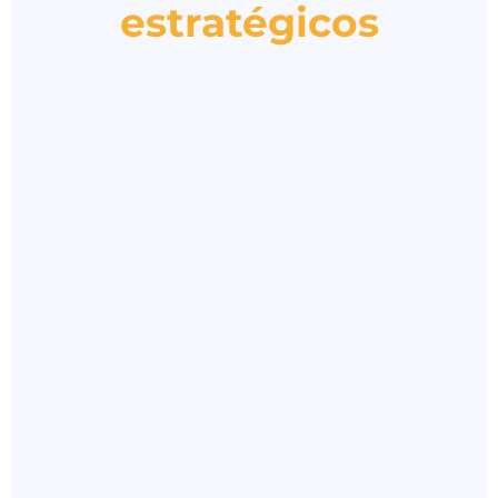
estratégicos