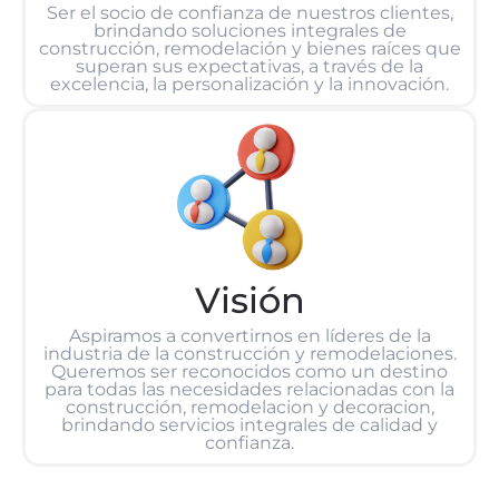
Ser el socio de confianza de nuestros clientes,
brindando soluciones integrales de
construcción, remodelación y bienes raíces que
superan sus expectativas, a través de la
excelencia, la personalización y la innovación.
Visión
Aspiramos a convertirnos en líderes de la
industria de la construcción y remodelaciones.
Queremos ser reconocidos como un destino
para todas las necesidades relacionadas con la
construcción, remodelacion y decoracion,
brindando servicios integrales de calidad y
confianza.