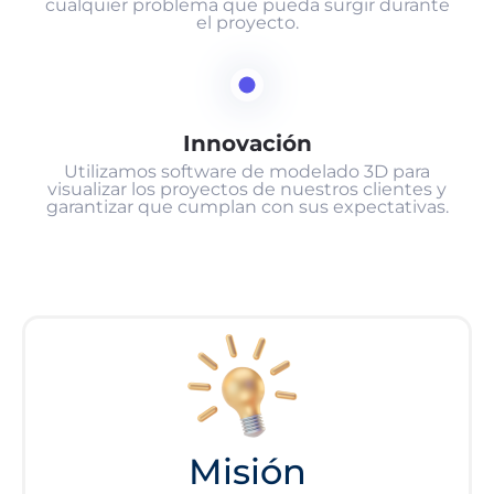
cualquier problema que pueda surgir durante
el proyecto.
Innovación
Utilizamos software de modelado 3D para
visualizar los proyectos de nuestros clientes y
garantizar que cumplan con sus expectativas.
Misión