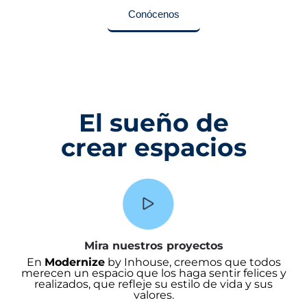
Conócenos
El sueño de
crear espacios
Mira nuestros proyectos
En
Modernize
by Inhouse, creemos que todos
merecen un espacio que los haga sentir felices y
realizados, que refleje su estilo de vida y sus
valores.