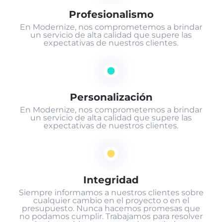
Profesionalismo
En Modernize, nos comprometemos a brindar
un servicio de alta calidad que supere las
expectativas de nuestros clientes.
Personalización
En Modernize, nos comprometemos a brindar
un servicio de alta calidad que supere las
expectativas de nuestros clientes.
Integridad
Siempre informamos a nuestros clientes sobre
cualquier cambio en el proyecto o en el
presupuesto. Nunca hacemos promesas que
no podamos cumplir. Trabajamos para resolver