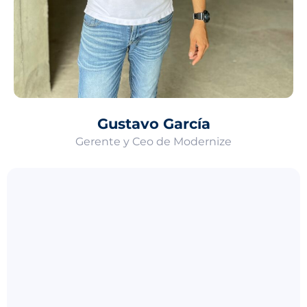
Gustavo García
Gerente y Ceo de Modernize