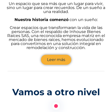
Un espacio que sea más que un lugar para vivir,
sino un lugar para crear recuerdos. De un sueño a
una realidad.
Nuestra historia comenzó
con un sueño:
Crear espacios que transformaran la vida de las
personas. Con el respaldo de Inhouse Bienes
Raíces SAS, una reconocida empresa matriz en el
mercado de bienes raíces, hemos evolucionado
para convertirnos en una solución integral en
remodelación y construcción.
Leer más
Vamos a otro nivel