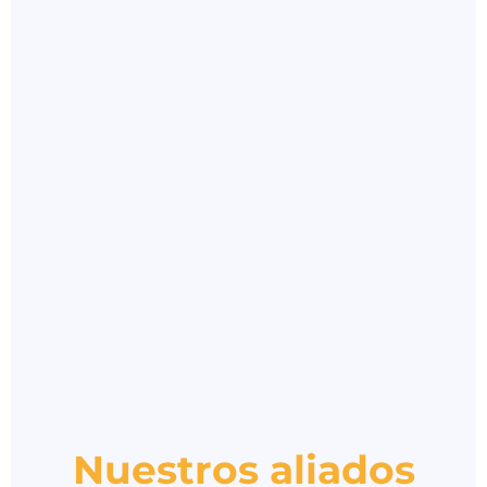
Nuestros aliados