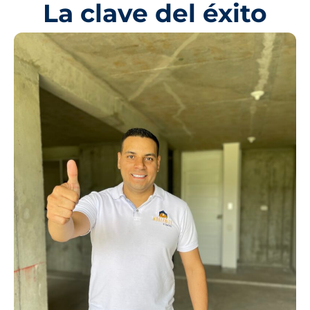
La clave del éxito