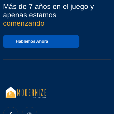
Más de 7 años en el juego y
apenas estamos
comenzando
Hablemos Ahora