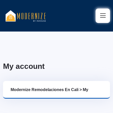
My account
Modernize Remodelaciones En Cali
>
My
Account