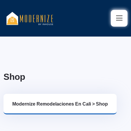
Shop
Modernize Remodelaciones En Cali
>
Shop