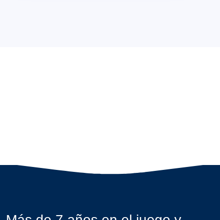
Más de 7 años en el juego y