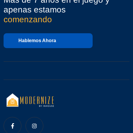
apenas estamos
comenzando
Hablemos Ahora