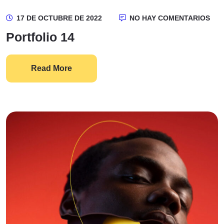
17 DE OCTUBRE DE 2022
NO HAY COMENTARIOS
Portfolio 14
Read More