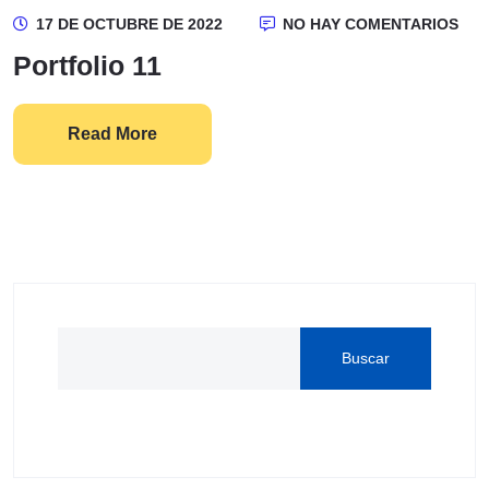
17 DE OCTUBRE DE 2022
NO HAY COMENTARIOS
Portfolio 11
Read More
Buscar