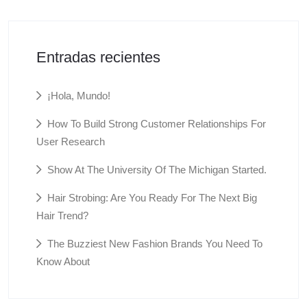
Entradas recientes
¡Hola, Mundo!
How To Build Strong Customer Relationships For
User Research
Show At The University Of The Michigan Started.
Hair Strobing: Are You Ready For The Next Big
Hair Trend?
The Buzziest New Fashion Brands You Need To
Know About