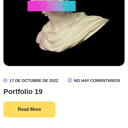
17 DE OCTUBRE DE 2022
NO HAY COMENTARIOS
Portfolio 19
Read More