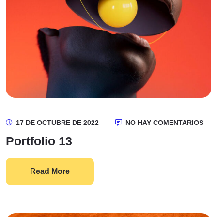
17 DE OCTUBRE DE 2022
NO HAY COMENTARIOS
Portfolio 13
Read More