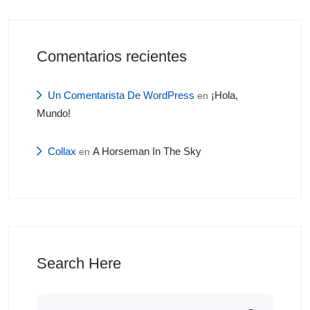
Comentarios recientes
Un Comentarista De WordPress
¡Hola,
en
Mundo!
Collax
A Horseman In The Sky
en
Search Here