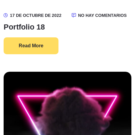
17 DE OCTUBRE DE 2022
NO HAY COMENTARIOS
Portfolio 18
Read More