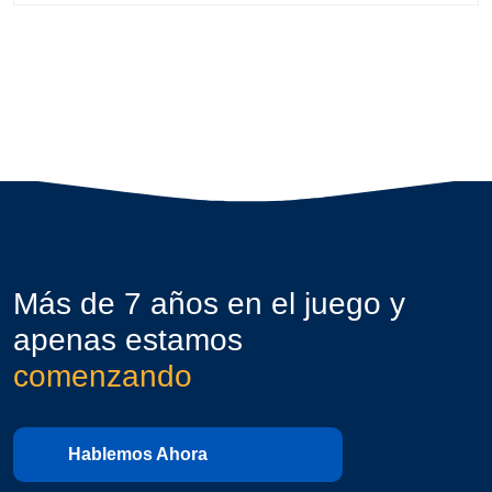
Más de 7 años en el juego y
apenas estamos
comenzando
Hablemos Ahora