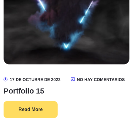
17 DE OCTUBRE DE 2022
NO HAY COMENTARIOS
Portfolio 15
Read More