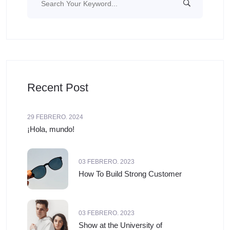
Recent Post
29 FEBRERO. 2024
¡Hola, mundo!
03 FEBRERO. 2023
How To Build Strong Customer
03 FEBRERO. 2023
Show at the University of