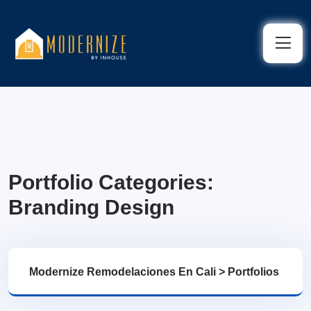
Portfolio Categories:
Branding Design
Modernize Remodelaciones En Cali
>
Portfolios