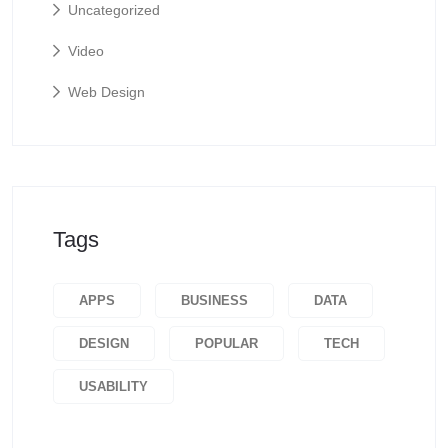
Uncategorized
Video
Web Design
Tags
APPS
BUSINESS
DATA
DESIGN
POPULAR
TECH
USABILITY